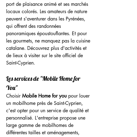
port de plaisance animé et ses marchés 
locaux colorés. Les amateurs de nature 
peuvent s'aventurer dans les Pyrénées, 
qui offrent des randonnées 
panoramiques époustouflantes. Et pour 
les gourmets, ne manquez pas la cuisine 
catalane. Découvrez plus d'activités et 
de lieux à visiter sur le site officiel de 
Saint-Cyprien.
Les services de "Mobile Home for 
You"
Choisir 
Mobile Home for you
 pour louer 
un mobilhome près de Saint-Cyprien, 
c'est opter pour un service de qualité et 
personnalisé. L'entreprise propose une 
large gamme de mobilhomes de 
différentes tailles et aménagements, 