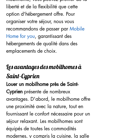
liberté et de la flexibilité que cette 
option d'hébergement offre. Pour 
organiser votre séjour, nous vous 
recommandons de passer par 
Mobile 
Home for you
, garantissant des 
hébergements de qualité dans des 
emplacements de choix.
Les avantages des mobilhomes à 
Saint-Cyprien
Louer un mobilhome près de Saint-
Cyprien
 présente de nombreux 
avantages. D'abord, le mobilhome offre 
une proximité avec la nature, tout en 
fournissant le confort nécessaire pour un 
séjour relaxant. Les mobilhomes sont 
équipés de toutes les commodités 
modernes, y compris la cuisine, la salle 