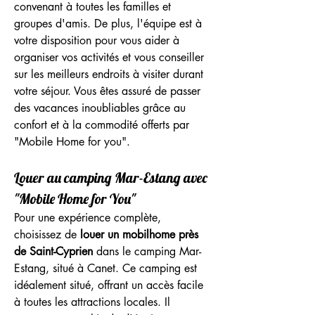
convenant à toutes les familles et 
groupes d'amis. De plus, l'équipe est à 
votre disposition pour vous aider à 
organiser vos activités et vous conseiller 
sur les meilleurs endroits à visiter durant 
votre séjour. Vous êtes assuré de passer 
des vacances inoubliables grâce au 
confort et à la commodité offerts par 
"Mobile Home for you".
Louer au camping Mar-Estang avec 
"Mobile Home for You"
Pour une expérience complète, 
choisissez de 
louer un mobilhome près 
de Saint-Cyprien
 dans le camping Mar-
Estang, situé à Canet. Ce camping est 
idéalement situé, offrant un accès facile 
à toutes les attractions locales. Il 