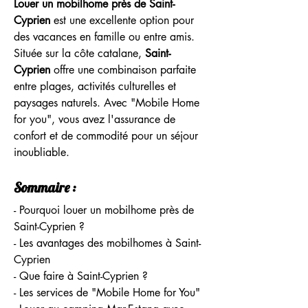
Louer un mobilhome près de Saint-
Cyprien
 est une excellente option pour 
des vacances en famille ou entre amis. 
Située sur la côte catalane, 
Saint-
Cyprien
 offre une combinaison parfaite 
entre plages, activités culturelles et 
paysages naturels. Avec "Mobile Home 
for you", vous avez l'assurance de 
confort et de commodité pour un séjour 
inoubliable.
Sommaire :
- Pourquoi louer un mobilhome près de 
Saint-Cyprien ?
- Les avantages des mobilhomes à Saint-
Cyprien
- Que faire à Saint-Cyprien ?
- Les services de "Mobile Home for You"