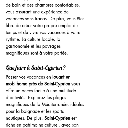
de bain et des chambres confortables, 
vous assurant une expérience de 
vacances sans tracas. De plus, vous êtes 
libre de créer votre propre emploi du 
temps et de vivre vos vacances à votre 
rythme. La culture locale, la 
gastronomie et les paysages 
magnifiques sont à votre portée.
Que faire à Saint-Cyprien ?
Passer vos vacances en 
louant un 
mobilhome près de Saint-Cyprien
 vous 
offre un accès facile à une multitude 
d'activités. Explorez les plages 
magnifiques de la Méditerranée, idéales 
pour la baignade et les sports 
nautiques. De plus, 
Saint-Cyprien
 est 
riche en patrimoine culturel, avec son 