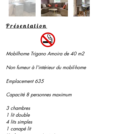
Présentation
Mobilhome Trigano Amoira de 40 m2
Non fumeur à l'intérieur du mobil-home
Emplacement 635
Capacité 8 personnes maximum
3 chambres
1 lit double
4 lits simples
1 canapé lit