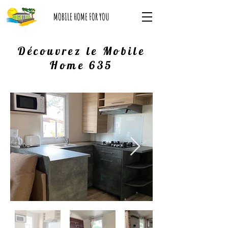
MOBILE HOME FOR YOU
Découvrez le Mobile
Home 635