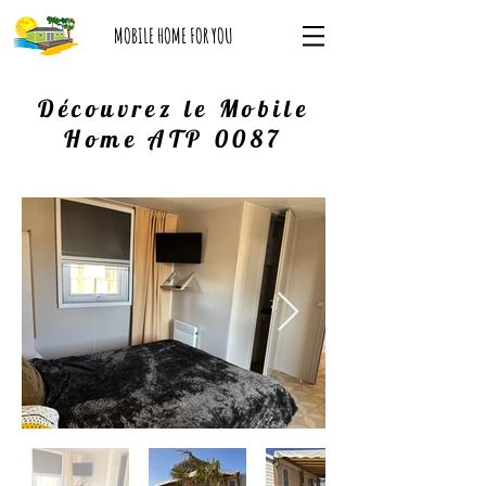
MOBILE HOME FOR YOU
Découvrez le Mobile
Home ATP 0087