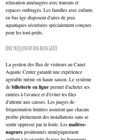
relaxation aménagées avec transats et 
espaces ombragés. Les familles avec enfants 
en bas âge disposent d'aires de jeux 
aquatiques sécurisées spécialement conçues 
pour les tout-petits.
Une fréquentation bien gérée
La gestion des flux de visiteurs au Canet 
Aquatic Center garantit une expérience 
agréable même en haute saison. Le système 
billetterie en ligne
de 
 permet d'acheter ses 
entrées à l'avance et d'éviter les files 
d'attente aux caisses. Les jauges de 
fréquentation limitées assurent que chacun 
profite pleinement des installations sans se 
maîtres-
sentir oppressé par la foule. Les 
nageurs
 positionnés stratégiquement 
veillent à la sécurité de tous les baigneurs 