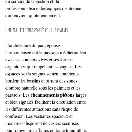
du sérieux de la gestion et du 
professionnalisme des équipes d'entretien 
qui œuvrent quotidiennement.
Une architecture pensée pour le plaisir
L'architecture du parc épouse 
harmonieusement le paysage méditerranéen 
avec ses couleurs vives et ses formes 
organiques qui rappellent les vagues. Les 
espaces verts
 soigneusement entretenus 
bordent les bassins et offrent des zones 
d'ombre naturelle sous les palmiers et les 
cheminements piétons
parasols. Les 
 larges 
et bien signalés facilitent la circulation entre 
les différentes attractions sans risque de 
confusion. Les vestiaires spacieux et 
modernes disposent de casiers sécurisés 
pour ranger vos affaires en toute tranquillité. 