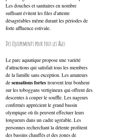
Les douches et sanitaires en nombre 
suffisant évitent les files d'attente 
désagréables même durant les périodes de 
forte affluence estivale.
Des équipements pour tous les âges
Le parc aquatique propose une variété 
d'attractions qui satisfait tous les membres 
de la famille sans exception. Les amateurs 
sensations fortes
de 
 trouvent leur bonheur 
sur les toboggans vertigineux qui offrent des 
descentes à couper le souffle. Les nageurs 
confirmés apprécient le grand bassin 
olympique où ils peuvent effectuer leurs 
longueurs dans un cadre agréable. Les 
personnes recherchant la détente profitent 
des bassins chauffés et des zones de 