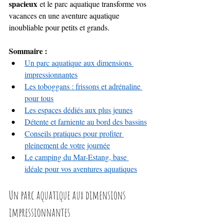
spacieux
 et le parc aquatique transforme vos 
vacances en une aventure aquatique 
inoubliable pour petits et grands.
Sommaire :
Un parc aquatique aux dimensions 
impressionnantes
Les toboggans : frissons et adrénaline 
pour tous
Les espaces dédiés aux plus jeunes
Détente et farniente au bord des bassins
Conseils pratiques pour profiter 
pleinement de votre journée
Le camping du Mar-Estang, base 
idéale pour vos aventures aquatiques
Un parc aquatique aux dimensions 
impressionnantes