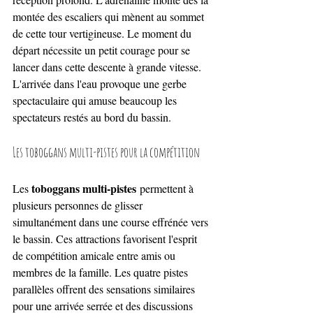
montée des escaliers qui mènent au sommet 
de cette tour vertigineuse. Le moment du 
départ nécessite un petit courage pour se 
lancer dans cette descente à grande vitesse. 
L'arrivée dans l'eau provoque une gerbe 
spectaculaire qui amuse beaucoup les 
spectateurs restés au bord du bassin.
Les toboggans multi-pistes pour la compétition
toboggans multi-pistes
Les 
 permettent à 
plusieurs personnes de glisser 
simultanément dans une course effrénée vers 
le bassin. Ces attractions favorisent l'esprit 
de compétition amicale entre amis ou 
membres de la famille. Les quatre pistes 
parallèles offrent des sensations similaires 
pour une arrivée serrée et des discussions 