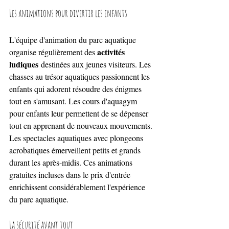
Les animations pour divertir les enfants
L'équipe d'animation du parc aquatique 
activités 
organise régulièrement des 
ludiques
 destinées aux jeunes visiteurs. Les 
chasses au trésor aquatiques passionnent les 
enfants qui adorent résoudre des énigmes 
tout en s'amusant. Les cours d'aquagym 
pour enfants leur permettent de se dépenser 
tout en apprenant de nouveaux mouvements. 
Les spectacles aquatiques avec plongeons 
acrobatiques émerveillent petits et grands 
durant les après-midis. Ces animations 
gratuites incluses dans le prix d'entrée 
enrichissent considérablement l'expérience 
du parc aquatique.
La sécurité avant tout