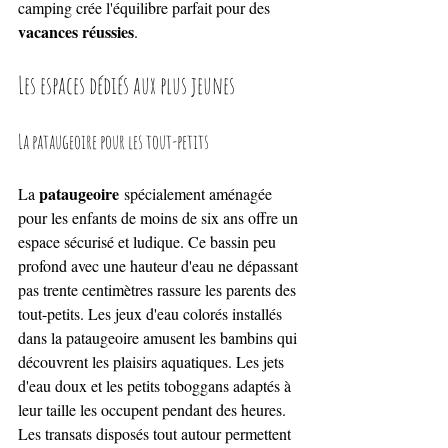
camping crée l'équilibre parfait pour des 
vacances réussies
.
Les espaces dédiés aux plus jeunes
La pataugeoire pour les tout-petits
pataugeoire
La 
 spécialement aménagée 
pour les enfants de moins de six ans offre un 
espace sécurisé et ludique. Ce bassin peu 
profond avec une hauteur d'eau ne dépassant 
pas trente centimètres rassure les parents des 
tout-petits. Les jeux d'eau colorés installés 
dans la pataugeoire amusent les bambins qui 
découvrent les plaisirs aquatiques. Les jets 
d'eau doux et les petits toboggans adaptés à 
leur taille les occupent pendant des heures. 
Les transats disposés tout autour permettent 