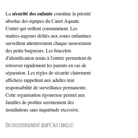
sécurité des enfants
La 
 constitue la priorité 
absolue des équipes du Canet Aquatic 
Center qui veillent constamment. Les 
maîtres-nageurs dédiés aux zones enfantines 
surveillent attentivement chaque mouvement 
des petits baigneurs. Les bracelets 
d'identification remis à l'entrée permettent de 
retrouver rapidement les parents en cas de 
séparation. Les règles de sécurité clairement 
affichées rappellent aux adultes leur 
responsabilité de surveillance permanente. 
Cette organisation rigoureuse permet aux 
familles de profiter sereinement des 
installations sans inquiétude excessive.
Un environnement adapté aux familles