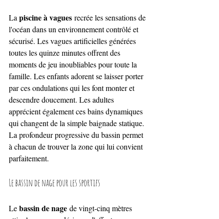
piscine à vagues
La 
 recrée les sensations de 
l'océan dans un environnement contrôlé et 
sécurisé. Les vagues artificielles générées 
toutes les quinze minutes offrent des 
moments de jeu inoubliables pour toute la 
famille. Les enfants adorent se laisser porter 
par ces ondulations qui les font monter et 
descendre doucement. Les adultes 
apprécient également ces bains dynamiques 
qui changent de la simple baignade statique. 
La profondeur progressive du bassin permet 
à chacun de trouver la zone qui lui convient 
parfaitement.
Le bassin de nage pour les sportifs
bassin de nage
Le 
 de vingt-cinq mètres 