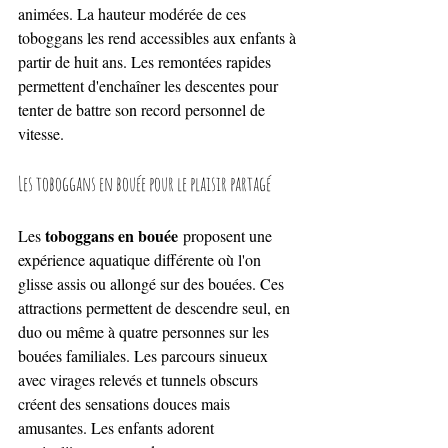
animées. La hauteur modérée de ces 
toboggans les rend accessibles aux enfants à 
partir de huit ans. Les remontées rapides 
permettent d'enchaîner les descentes pour 
tenter de battre son record personnel de 
vitesse.
Les toboggans en bouée pour le plaisir partagé
toboggans en bouée
Les 
 proposent une 
expérience aquatique différente où l'on 
glisse assis ou allongé sur des bouées. Ces 
attractions permettent de descendre seul, en 
duo ou même à quatre personnes sur les 
bouées familiales. Les parcours sinueux 
avec virages relevés et tunnels obscurs 
créent des sensations douces mais 
amusantes. Les enfants adorent 