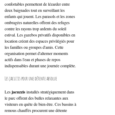
confortables permettent de lézarder entre 
deux baignades tout en surveillant les 
enfants qui jouent. Les parasols et les zones 
ombragées naturelles offrent des refuges 
contre les rayons trop ardents du soleil 
estival. Les gazebos privatifs disponibles en 
location créent des espaces privilégiés pour 
les familles ou groupes d'amis. Cette 
organisation permet d'alterner moments 
actifs dans l'eau et phases de repos 
indispensables durant une journée complète.
Les jacuzzis pour une détente absolue
jacuzzis
Les 
 installés stratégiquement dans 
le parc offrent des bulles relaxantes aux 
visiteurs en quête de bien-être. Ces bassins à 
remous chauffés procurent une détente 