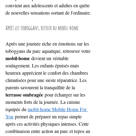
convient aux adolescents et adultes en quête 
de nouvelles sensations sortant de l'ordinaire.
Après les toboggans, retour au mobil-home
Après une journée riche en émotions sur les 
toboggans du parc aquatique, retrouver votre 
mobil-home
 devient un véritable 
soulagement. Les enfants épuisés mais 
heureux apprécient le confort des chambres 
climatisées pour une sieste réparatrice. Les 
parents savourent la tranquillité de la 
terrasse ombragée
 pour échanger sur les 
moments forts de la journée. La cuisine 
équipée du 
mobil-home Mobile Home For 
You
 permet de préparer un repas simple 
après ces activités physiques intenses. Cette 
combinaison entre action au parc et repos au 