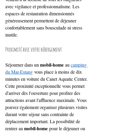
avec vigilance et professionnalisme. Les 
espaces de restauration dimensionnés 
généreusement permettent de déjeuner 
confortablement sans bousculade ni stress 
inutile.
Proximité avec votre hébergement
mobil-home
Séjourner dans un 
 au 
camping 
du Mar-Estang
 vous place à moins de dix 
minutes en voiture du Canet Aquatic Center. 
Cette proximité exceptionnelle vous permet 
d'arriver dès l'ouverture pour profiter des 
attractions avant l'affluence maximale. Vous 
pouvez également organiser plusieurs visites 
durant votre séjour sans contrainte de 
déplacement important. La possibilité de 
mobil-home
rentrer au 
 pour le déjeuner ou 