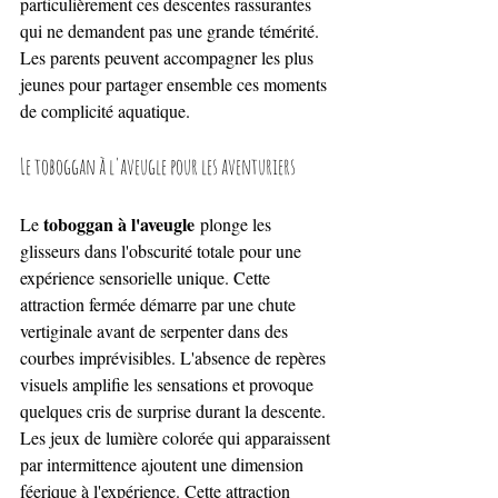
particulièrement ces descentes rassurantes 
qui ne demandent pas une grande témérité. 
Les parents peuvent accompagner les plus 
jeunes pour partager ensemble ces moments 
de complicité aquatique.
Le toboggan à l'aveugle pour les aventuriers
toboggan à l'aveugle
Le 
 plonge les 
glisseurs dans l'obscurité totale pour une 
expérience sensorielle unique. Cette 
attraction fermée démarre par une chute 
vertiginale avant de serpenter dans des 
courbes imprévisibles. L'absence de repères 
visuels amplifie les sensations et provoque 
quelques cris de surprise durant la descente. 
Les jeux de lumière colorée qui apparaissent 
par intermittence ajoutent une dimension 
féerique à l'expérience. Cette attraction 