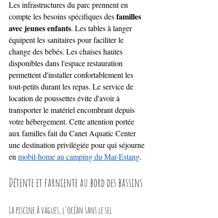
Les infrastructures du parc prennent en 
familles 
compte les besoins spécifiques des 
avec jeunes enfants
. Les tables à langer 
équipent les sanitaires pour faciliter le 
change des bébés. Les chaises hautes 
disponibles dans l'espace restauration 
permettent d'installer confortablement les 
tout-petits durant les repas. Le service de 
location de poussettes évite d'avoir à 
transporter le matériel encombrant depuis 
votre hébergement. Cette attention portée 
aux familles fait du Canet Aquatic Center 
une destination privilégiée pour qui séjourne 
en 
mobil-home au camping du Mar-Estang
.
Détente et farniente au bord des bassins
La piscine à vagues, l'océan sans le sel