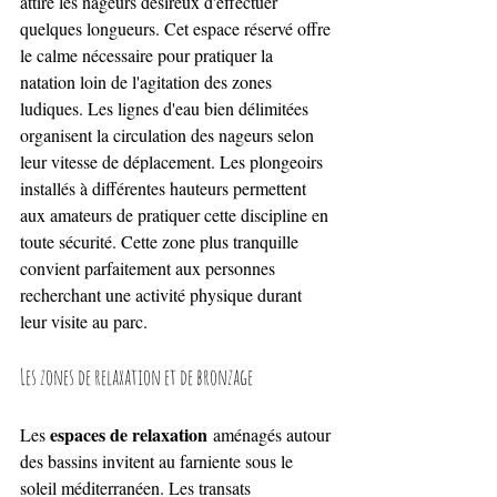
attire les nageurs désireux d'effectuer 
quelques longueurs. Cet espace réservé offre 
le calme nécessaire pour pratiquer la 
natation loin de l'agitation des zones 
ludiques. Les lignes d'eau bien délimitées 
organisent la circulation des nageurs selon 
leur vitesse de déplacement. Les plongeoirs 
installés à différentes hauteurs permettent 
aux amateurs de pratiquer cette discipline en 
toute sécurité. Cette zone plus tranquille 
convient parfaitement aux personnes 
recherchant une activité physique durant 
leur visite au parc.
Les zones de relaxation et de bronzage
espaces de relaxation
Les 
 aménagés autour 
des bassins invitent au farniente sous le 
soleil méditerranéen. Les transats 