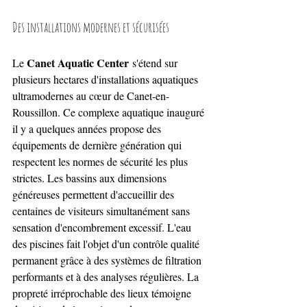
Des installations modernes et sécurisées
Canet Aquatic Center
Le 
 s'étend sur 
plusieurs hectares d'installations aquatiques 
ultramodernes au cœur de Canet-en-
Roussillon. Ce complexe aquatique inauguré 
il y a quelques années propose des 
équipements de dernière génération qui 
respectent les normes de sécurité les plus 
strictes. Les bassins aux dimensions 
généreuses permettent d'accueillir des 
centaines de visiteurs simultanément sans 
sensation d'encombrement excessif. L'eau 
des piscines fait l'objet d'un contrôle qualité 
permanent grâce à des systèmes de filtration 
performants et à des analyses régulières. La 
propreté irréprochable des lieux témoigne 