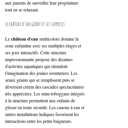
aux parents de surveiller leur progéniture 
tout en se relaxant.
Le château d'eau géant et ses surprises
château d'eau
Le 
 multicolore domine la 
zone enfantine avec ses multiples étages et 
ses jeux interactifs. Cette structure 
impressionnante propose des dizaines 
d'activités aquatiques qui stimulent 
l'imagination des jeunes aventuriers. Les 
seaux géants qui se remplissent puis se 
déversent créent des cascades spectaculaires 
très appréciées. Les mini-toboggans intégrés 
à la structure permettent aux enfants de 
glisser en toute sécurité. Les canons à eau et 
autres installations ludiques favorisent les 
interactions entre les petits baigneurs.