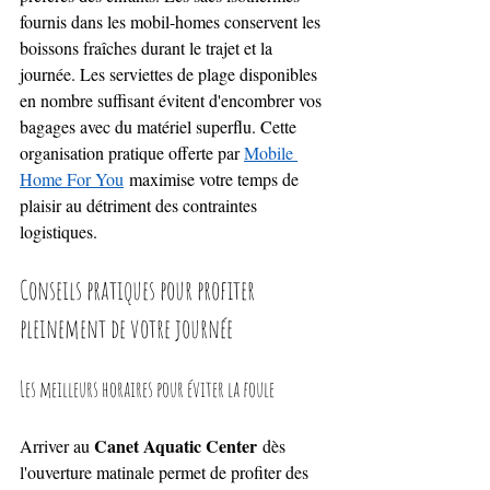
fournis dans les mobil-homes conservent les 
boissons fraîches durant le trajet et la 
journée. Les serviettes de plage disponibles 
en nombre suffisant évitent d'encombrer vos 
bagages avec du matériel superflu. Cette 
organisation pratique offerte par 
Mobile 
Home For You
 maximise votre temps de 
plaisir au détriment des contraintes 
logistiques.
Conseils pratiques pour profiter 
pleinement de votre journée
Les meilleurs horaires pour éviter la foule
Canet Aquatic Center
Arriver au 
 dès 
l'ouverture matinale permet de profiter des 