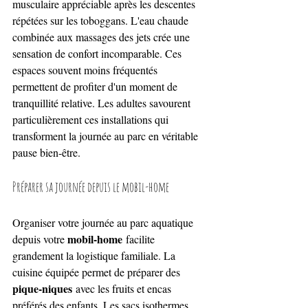
musculaire appréciable après les descentes 
répétées sur les toboggans. L'eau chaude 
combinée aux massages des jets crée une 
sensation de confort incomparable. Ces 
espaces souvent moins fréquentés 
permettent de profiter d'un moment de 
tranquillité relative. Les adultes savourent 
particulièrement ces installations qui 
transforment la journée au parc en véritable 
pause bien-être.
Préparer sa journée depuis le mobil-home
Organiser votre journée au parc aquatique 
mobil-home
depuis votre 
 facilite 
grandement la logistique familiale. La 
cuisine équipée permet de préparer des 
pique-niques
 avec les fruits et encas 
préférés des enfants. Les sacs isothermes 