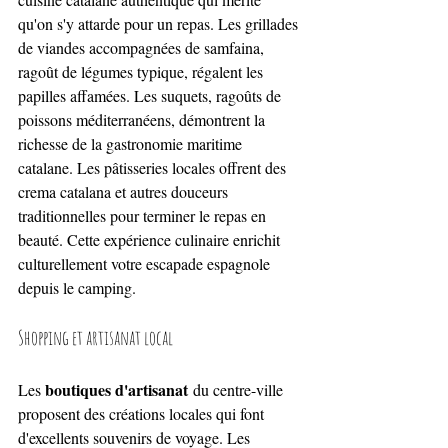
qu'on s'y attarde pour un repas. Les grillades 
de viandes accompagnées de samfaina, 
ragoût de légumes typique, régalent les 
papilles affamées. Les suquets, ragoûts de 
poissons méditerranéens, démontrent la 
richesse de la gastronomie maritime 
catalane. Les pâtisseries locales offrent des 
crema catalana et autres douceurs 
traditionnelles pour terminer le repas en 
beauté. Cette expérience culinaire enrichit 
culturellement votre escapade espagnole 
depuis le camping.
Shopping et artisanat local
boutiques d'artisanat
Les 
 du centre-ville 
proposent des créations locales qui font 
d'excellents souvenirs de voyage. Les 