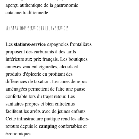
aperçu authentique de la gastronomie 
catalane traditionnelle.
Les stations-service et leurs services
stations-service
Les 
 espagnoles frontalières 
proposent des carburants à des tarifs 
inférieurs aux prix français. Les boutiques 
annexes vendent cigarettes, alcools et 
produits d'épicerie en profitant des 
différences de taxation. Les aires de repos 
aménagées permettent de faire une pause 
confortable lors du trajet retour. Les 
sanitaires propres et bien entretenus 
facilitent les arrêts avec de jeunes enfants. 
Cette infrastructure pratique rend les allers-
camping
retours depuis le 
 confortables et 
économiques.