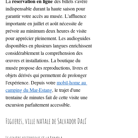
réservation en ligne
La 
 des billets s'avère 
indispensable durant la haute saison pour 
garantir votre accès au musée. L'affluence 
importante en juillet et août nécessite de 
prévoir au minimum deux heures de visite 
pour apprécier pleinement. Les audioguides 
disponibles en plusieurs langues enrichissent 
considérablement la compréhension des 
œuvres et installations. La boutique du 
musée propose des reproductions, livres et 
objets dérivés qui permettent de prolonger 
l'expérience. Depuis votre 
mobil-home au 
camping du Mar-Estang
, le trajet d'une 
trentaine de minutes fait de cette visite une 
excursion parfaitement accessible.
Figueres, ville natale de Salvador Dalí