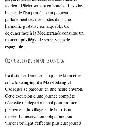
fondent délicieusement en bouche. Les vins 
blancs de l'Empordà accompagnent 
parfaitement ces mets iodés dans une 
harmonie gustative remarquable. Ce 
déjeuner face à la Méditerranée constitue un 
moment privilégié de votre escapade 
espagnole.
Organiser la visite depuis le camping
La distance d'environ cinquante kilomètres 
camping du Mar-Estang
entre le 
 et 
Cadaqués se parcourt en une heure environ. 
Cette excursion d'une journée complète 
nécessite un départ matinal pour profiter 
pleinement du village et de la maison-
musée. La réservation obligatoire pour 
visiter Portlligat s'effectue plusieurs jours à 