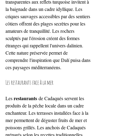
transparentes aux reflets turquoise invitent à 
la baignade dans un cadre idyllique. Les 
criques sauvages accessibles par des sentiers 
côtiers offrent des plages secrètes pour les 
amateurs de tranquillité. Les rochers 
sculptés par l'érosion créent des formes 
étranges qui rappellent l'univers dalinien. 
Cette nature préservée permet de 
comprendre l'inspiration que Dalí puisa dans 
ces paysages méditerranéens.
Les restaurants face à la mer
restaurants
Les 
 de Cadaqués servent les 
produits de la pêche locale dans un cadre 
enchanteur. Les terrasses installées face à la 
mer permettent de déguster fruits de mer et 
poissons grillés. Les anchois de Cadaqués 
préparés selon les recettes traditionnelles 