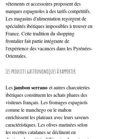
vêtements et accessoires proposent des 
marques espagnoles à des tarifs compétitifs. 
Les magasins d'alimentation regorgent de 
spécialités ibériques impossibles à trouver en 
France. Cette tradition du shopping 
frontalier fait partie intégrante de 
l'expérience des vacances dans les Pyrénées-
Orientales.
Les produits gastronomiques à rapporter
jambon serrano
Les 
 et autres charcuteries 
ibériques constituent les achats phares des 
visiteurs français. Les fromages espagnols 
comme le manchego ou le mahon 
enrichissent les plateaux avec leurs saveurs 
caractéristiques. Les olives marinées selon 
les recettes catalanes se déclinent en 