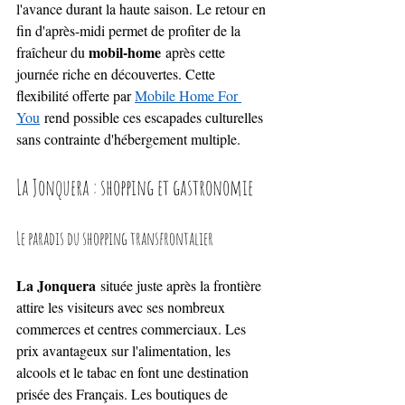
l'avance durant la haute saison. Le retour en 
fin d'après-midi permet de profiter de la 
mobil-home
fraîcheur du 
 après cette 
journée riche en découvertes. Cette 
flexibilité offerte par 
Mobile Home For 
You
 rend possible ces escapades culturelles 
sans contrainte d'hébergement multiple.
La Jonquera : shopping et gastronomie
Le paradis du shopping transfrontalier
La Jonquera
 située juste après la frontière 
attire les visiteurs avec ses nombreux 
commerces et centres commerciaux. Les 
prix avantageux sur l'alimentation, les 
alcools et le tabac en font une destination 
prisée des Français. Les boutiques de 