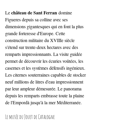
château de Sant Ferran
Le 
 domine 
Figueres depuis sa colline avec ses 
dimensions gigantesques qui en font la plus 
grande forteresse d'Europe. Cette 
construction militaire du XVIIIe siècle 
s'étend sur trente-deux hectares avec des 
remparts impressionnants. La visite guidée 
permet de découvrir les écuries voûtées, les 
casernes et les systèmes défensifs ingénieux. 
Les citernes souterraines capables de stocker 
neuf millions de litres d'eau impressionnent 
par leur ampleur démesurée. Le panorama 
depuis les remparts embrasse toute la plaine 
de l'Empordà jusqu'à la mer Méditerranée.
Le musée du Jouet de Catalogne