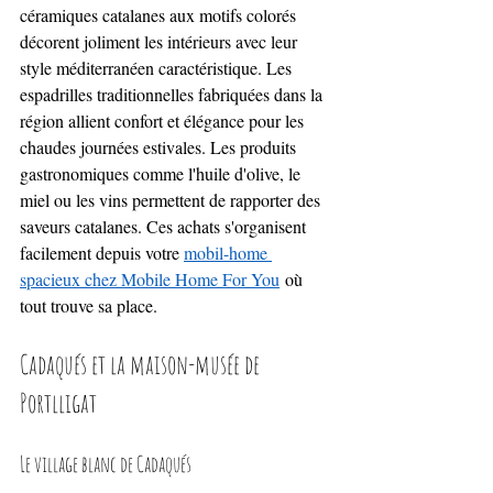
céramiques catalanes aux motifs colorés 
décorent joliment les intérieurs avec leur 
style méditerranéen caractéristique. Les 
espadrilles traditionnelles fabriquées dans la 
région allient confort et élégance pour les 
chaudes journées estivales. Les produits 
gastronomiques comme l'huile d'olive, le 
miel ou les vins permettent de rapporter des 
saveurs catalanes. Ces achats s'organisent 
facilement depuis votre 
mobil-home 
spacieux chez Mobile Home For You
 où 
tout trouve sa place.
Cadaqués et la maison-musée de 
Portlligat
Le village blanc de Cadaqués