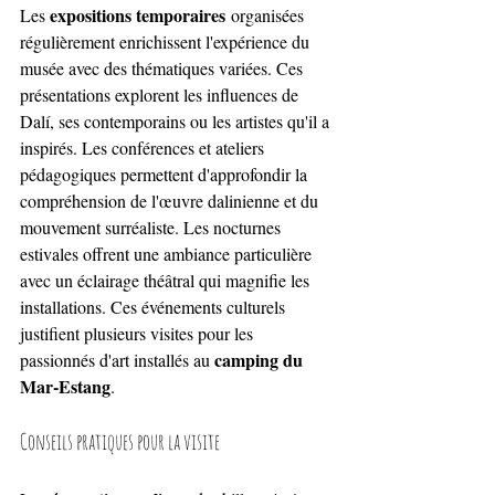
expositions temporaires
Les 
 organisées 
régulièrement enrichissent l'expérience du 
musée avec des thématiques variées. Ces 
présentations explorent les influences de 
Dalí, ses contemporains ou les artistes qu'il a 
inspirés. Les conférences et ateliers 
pédagogiques permettent d'approfondir la 
compréhension de l'œuvre dalinienne et du 
mouvement surréaliste. Les nocturnes 
estivales offrent une ambiance particulière 
avec un éclairage théâtral qui magnifie les 
installations. Ces événements culturels 
justifient plusieurs visites pour les 
camping du 
passionnés d'art installés au 
Mar-Estang
.
Conseils pratiques pour la visite