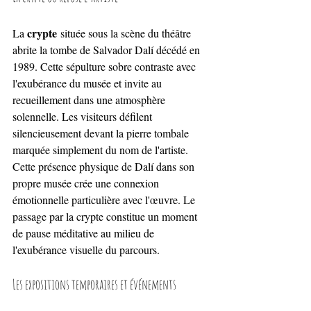
crypte
La 
 située sous la scène du théâtre 
abrite la tombe de Salvador Dalí décédé en 
1989. Cette sépulture sobre contraste avec 
l'exubérance du musée et invite au 
recueillement dans une atmosphère 
solennelle. Les visiteurs défilent 
silencieusement devant la pierre tombale 
marquée simplement du nom de l'artiste. 
Cette présence physique de Dalí dans son 
propre musée crée une connexion 
émotionnelle particulière avec l'œuvre. Le 
passage par la crypte constitue un moment 
de pause méditative au milieu de 
l'exubérance visuelle du parcours.
Les expositions temporaires et événements