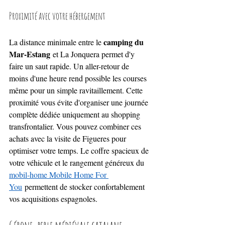
Proximité avec votre hébergement
camping du 
La distance minimale entre le 
Mar-Estang
 et La Jonquera permet d'y 
faire un saut rapide. Un aller-retour de 
moins d'une heure rend possible les courses 
même pour un simple ravitaillement. Cette 
proximité vous évite d'organiser une journée 
complète dédiée uniquement au shopping 
transfrontalier. Vous pouvez combiner ces 
achats avec la visite de Figueres pour 
optimiser votre temps. Le coffre spacieux de 
votre véhicule et le rangement généreux du 
mobil-home Mobile Home For 
You
 permettent de stocker confortablement 
vos acquisitions espagnoles.