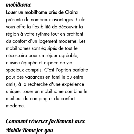
mobilhome
Louer un mobilhome près de Claira
présente de nombreux avantages. Cela 
vous offre la flexibilité de découvrir la 
région à votre rythme tout en profitant 
du confort d’un logement moderne. Les 
mobilhomes sont équipés de tout le 
nécessaire pour un séjour agréable, 
cuisine équipée et espace de vie 
spacieux compris. C’est l’option parfaite 
pour des vacances en famille ou entre 
amis, à la recherche d'une expérience 
unique. Louer un mobilhome combine le 
meilleur du camping et du confort 
moderne.
Comment réserver facilement avec 
Mobile Home for you