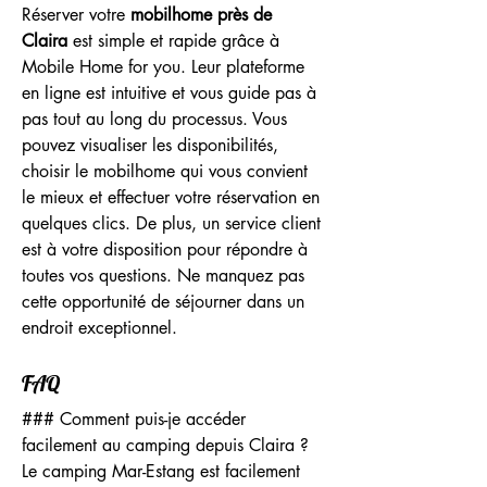
Réserver votre 
mobilhome près de 
Claira
 est simple et rapide grâce à 
Mobile Home for you. Leur plateforme 
en ligne est intuitive et vous guide pas à 
pas tout au long du processus. Vous 
pouvez visualiser les disponibilités, 
choisir le mobilhome qui vous convient 
le mieux et effectuer votre réservation en 
quelques clics. De plus, un service client 
est à votre disposition pour répondre à 
toutes vos questions. Ne manquez pas 
cette opportunité de séjourner dans un 
endroit exceptionnel.
FAQ
### Comment puis-je accéder 
facilement au camping depuis Claira ?
Le camping Mar-Estang est facilement 