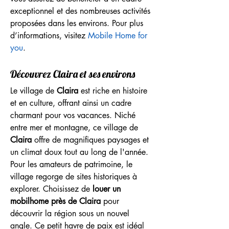
exceptionnel et des nombreuses activités 
proposées dans les environs. Pour plus 
d’informations, visitez 
Mobile Home for 
you
.
Découvrez Claira et ses environs
Le village de 
Claira
 est riche en histoire 
et en culture, offrant ainsi un cadre 
charmant pour vos vacances. Niché 
entre mer et montagne, ce village de 
Claira
 offre de magnifiques paysages et 
un climat doux tout au long de l'année. 
Pour les amateurs de patrimoine, le 
village regorge de sites historiques à 
explorer. Choisissez de 
louer un 
mobilhome près de Claira
 pour 
découvrir la région sous un nouvel 
angle. Ce petit havre de paix est idéal 