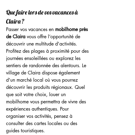
Que faire lors de vos vacances à 
Claira ?
Passer vos vacances en 
mobilhome près 
de Claira
 vous offre l’opportunité de 
découvrir une multitude d'activités. 
Profitez des plages à proximité pour des 
journées ensoleillées ou explorez les 
sentiers de randonnée des alentours. Le 
village de Claira dispose également 
d'un marché local où vous pourrez 
découvrir les produits régionaux. Quel 
que soit votre choix, louer un 
mobilhome vous permettra de vivre des 
expériences authentiques. Pour 
organiser vos activités, pensez à 
consulter des cartes locales ou des 
guides touristiques.