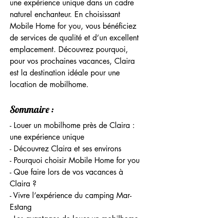
une expérience unique dans un cadre 
naturel enchanteur. En choisissant 
Mobile Home for you, vous bénéficiez 
de services de qualité et d’un excellent 
emplacement. Découvrez pourquoi, 
pour vos prochaines vacances, Claira 
est la destination idéale pour une 
location de mobilhome.
Sommaire :
- Louer un mobilhome près de Claira : 
une expérience unique
- Découvrez Claira et ses environs
- Pourquoi choisir Mobile Home for you
- Que faire lors de vos vacances à 
Claira ?
- Vivre l’expérience du camping Mar-
Estang