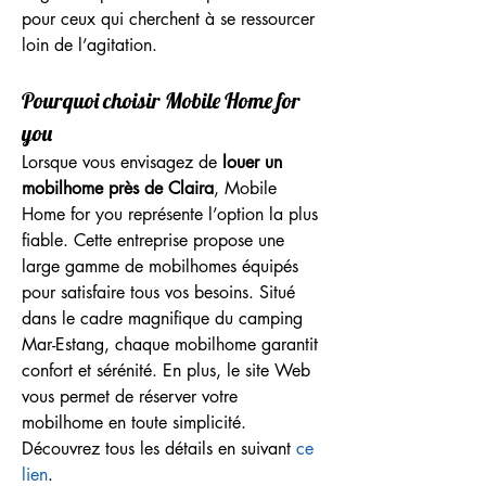
pour ceux qui cherchent à se ressourcer 
loin de l’agitation.
Pourquoi choisir Mobile Home for 
you
Lorsque vous envisagez de 
louer un 
mobilhome près de Claira
, Mobile 
Home for you représente l’option la plus 
fiable. Cette entreprise propose une 
large gamme de mobilhomes équipés 
pour satisfaire tous vos besoins. Situé 
dans le cadre magnifique du camping 
Mar-Estang, chaque mobilhome garantit 
confort et sérénité. En plus, le site Web 
vous permet de réserver votre 
mobilhome en toute simplicité. 
Découvrez tous les détails en suivant 
ce 
lien
.