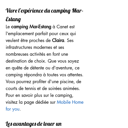
Vivre l’expérience du camping Mar-
Estang
Le 
camping Mar-Estang
 à Canet est 
l’emplacement parfait pour ceux qui 
veulent être proches de 
Claira
. Ses 
infrastructures modernes et ses 
nombreuses activités en font une 
destination de choix. Que vous soyez 
en quête de détente ou d'aventure, ce 
camping répondra à toutes vos attentes. 
Vous pourrez profiter d'une piscine, de 
courts de tennis et de soirées animées. 
Pour en savoir plus sur le camping, 
visitez la page dédiée sur 
Mobile Home 
for you
.
Les avantages de louer un 