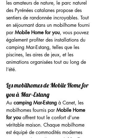
les amateurs de nature, le parc naturel 
des Pyrénées catalanes propose des 
sentiers de randonnée incroyables. Tout 
en séjournant dans un mobilhome fourni 
par 
Mobile Home for you
, vous pouvez 
également profiter des installations du 
camping Mar-Estang, telles que les 
piscines, les aires de jeux, et les 
animations organisées tout au long de 
l’été.
Les mobilhomes de Mobile Home for 
you à Mar-Estang
Au 
camping Mar-Estang
 à Canet, les 
mobilhomes fournis par 
Mobile Home 
for you
 offrent tout le confort d’une 
véritable maison. Chaque mobilhome 
est équipé de commodités modernes 