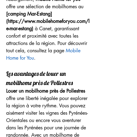
offre une sélection de mobilhomes au 
[camping Mar-Estang]
(https://www.mobilehomeforyou.com/l
e-mar-estang)
 à Canet, garantissant 
confort et proximité avec toutes les 
attractions de la région. Pour découvrir 
tout cela, consultez la page 
Mobile 
Home for You
.
Les avantages de louer un 
mobilhome près de Pollestres
Louer un mobilhome près de Pollestres
offre une liberté inégalée pour explorer 
la région à votre rythme. Vous pouvez 
aisément visiter les vignes des Pyrénées-
Orientales ou encore vous aventurer 
dans les Pyrénées pour une journée de 
randonnée. Avec un mobilhome de 