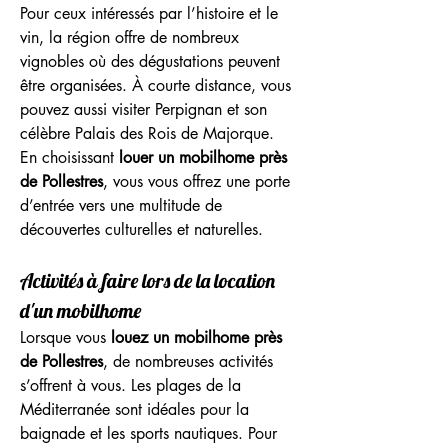
Pour ceux intéressés par l’histoire et le 
vin, la région offre de nombreux 
vignobles où des dégustations peuvent 
être organisées. À courte distance, vous 
pouvez aussi visiter Perpignan et son 
célèbre Palais des Rois de Majorque. 
En choisissant 
louer un mobilhome près 
de Pollestres
, vous vous offrez une porte 
d’entrée vers une multitude de 
découvertes culturelles et naturelles.
Activités à faire lors de la location 
d'un mobilhome
Lorsque vous 
louez un mobilhome près 
de Pollestres
, de nombreuses activités 
s’offrent à vous. Les plages de la 
Méditerranée sont idéales pour la 
baignade et les sports nautiques. Pour 