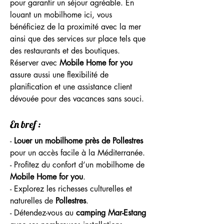
pour garantir un séjour agréable. En 
louant un mobilhome ici, vous 
bénéficiez de la proximité avec la mer 
ainsi que des services sur place tels que 
des restaurants et des boutiques. 
Réserver avec 
Mobile Home for you
assure aussi une flexibilité de 
planification et une assistance client 
dévouée pour des vacances sans souci.
En bref :
- 
Louer un mobilhome près de Pollestres
pour un accès facile à la Méditerranée.
- Profitez du confort d’un mobilhome de 
Mobile Home for you
.
- Explorez les richesses culturelles et 
naturelles de 
Pollestres
.
- Détendez-vous au 
camping Mar-Estang