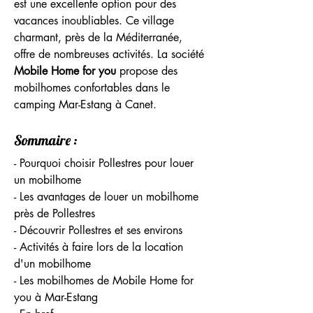
est une excellente option pour des 
vacances inoubliables. Ce village 
charmant, près de la Méditerranée, 
offre de nombreuses activités. La société 
Mobile Home for you
 propose des 
mobilhomes confortables dans le 
camping Mar-Estang à Canet.
Sommaire :
- Pourquoi choisir Pollestres pour louer 
un mobilhome
- Les avantages de louer un mobilhome 
près de Pollestres
- Découvrir Pollestres et ses environs
- Activités à faire lors de la location 
d'un mobilhome
- Les mobilhomes de Mobile Home for 
you à Mar-Estang