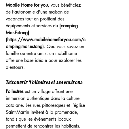
Mobile Home for you
, vous bénéficiez 
de l’autonomie d'une maison de 
vacances tout en profitant des 
équipements et services du 
[camping 
Mar-Estang]
(https://www.mobilehomeforyou.com/c
amping-mar-estang)
. Que vous soyez en 
famille ou entre amis, un mobilhome 
offre une base idéale pour explorer les 
alentours.
Découvrir Pollestres et ses environs
Pollestres
 est un village offrant une 
immersion authentique dans la culture 
catalane. Les rues pittoresques et l’église 
Saint-Martin invitent à la promenade, 
tandis que les événements locaux 
permettent de rencontrer les habitants. 